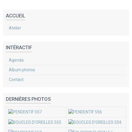
ACCUEIL
Atelier
INTÉRACTIF
Agenda
Album photos
Contact
DERNIÈRES PHOTOS