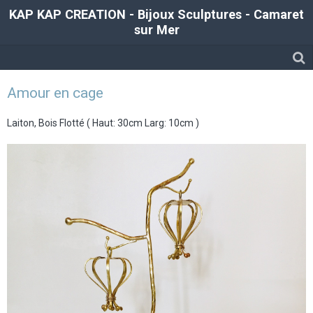
KAP KAP CREATION - Bijoux Sculptures - Camaret
sur Mer
Amour en cage
Laiton, Bois Flotté ( Haut: 30cm Larg: 10cm )