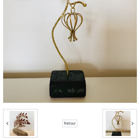
Retour