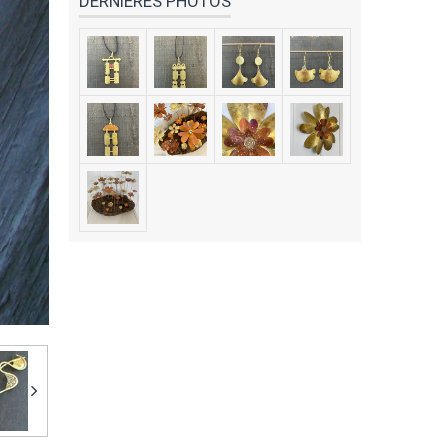
DERNIÈRES PHOTOS