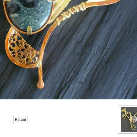
Retour